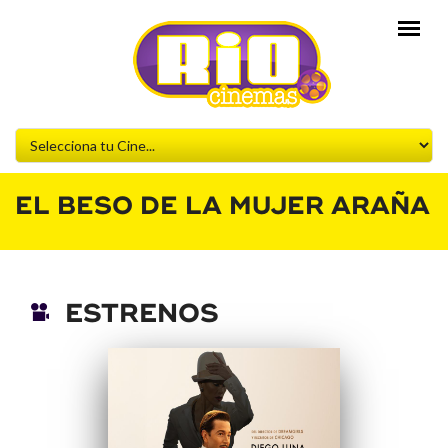
EL BESO DE LA MUJER ARAÑA
ESTRENOS