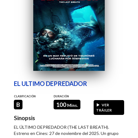
EL ULTIMO DEPREDADOR
CLASIFICACIÓN
DURACIÓN
B
100
Mins.
VER
TRÁILER
Sinopsis
EL ÚLTIMO DEPREDADOR (THE LAST BREATH).
Estreno en Cines: 27 de noviembre del 2025. Un grupo