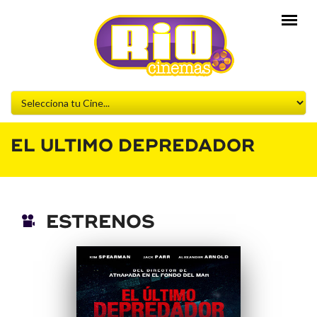
EL ULTIMO DEPREDADOR
ESTRENOS