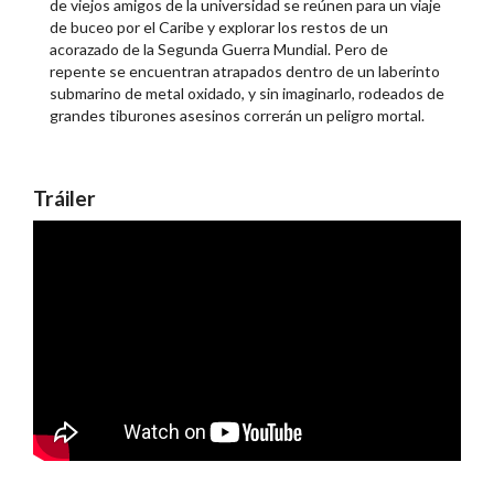
de viejos amigos de la universidad se reúnen para un viaje
de buceo por el Caribe y explorar los restos de un
acorazado de la Segunda Guerra Mundial. Pero de
repente se encuentran atrapados dentro de un laberinto
submarino de metal oxidado, y sin imaginarlo, rodeados de
grandes tiburones asesinos correrán un peligro mortal.
Tráiler