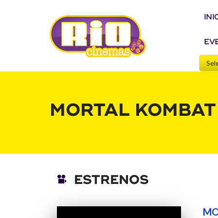
INI
EV
MORTAL KOMBAT
ESTRENOS
MO