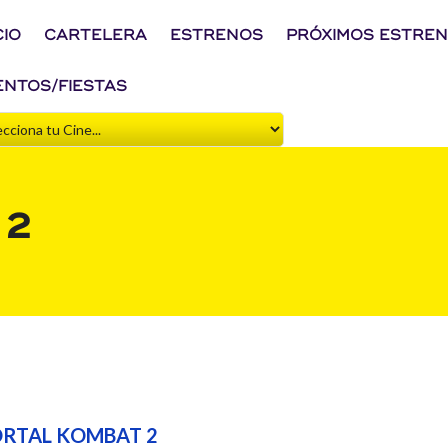
CIO
CARTELERA
ESTRENOS
PRÓXIMOS ESTRE
ENTOS/FIESTAS
 2
RTAL KOMBAT 2