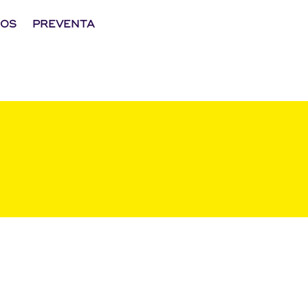
NOS
PREVENTA