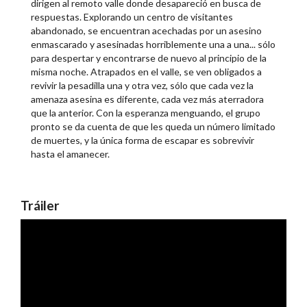
dirigen al remoto valle donde desapareció en busca de
respuestas. Explorando un centro de visitantes
abandonado, se encuentran acechadas por un asesino
enmascarado y asesinadas horriblemente una a una... sólo
para despertar y encontrarse de nuevo al principio de la
misma noche. Atrapados en el valle, se ven obligados a
revivir la pesadilla una y otra vez, sólo que cada vez la
amenaza asesina es diferente, cada vez más aterradora
que la anterior. Con la esperanza menguando, el grupo
pronto se da cuenta de que les queda un número limitado
de muertes, y la única forma de escapar es sobrevivir
hasta el amanecer.
Tráiler