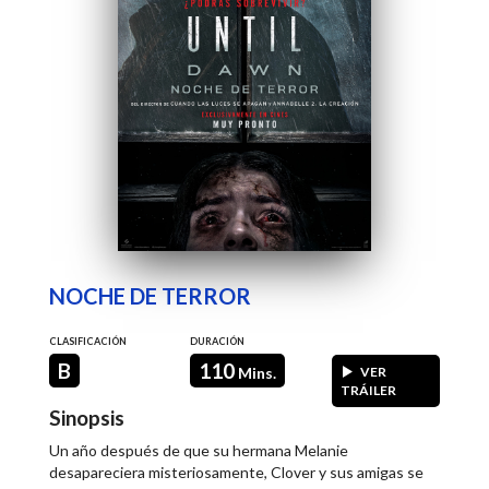
NOCHE DE TERROR
CLASIFICACIÓN
DURACIÓN
B
110
Mins.
VER
TRÁILER
Sinopsis
Un año después de que su hermana Melanie
desapareciera misteriosamente, Clover y sus amigas se