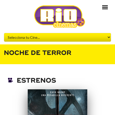
NOCHE DE TERROR
ESTRENOS