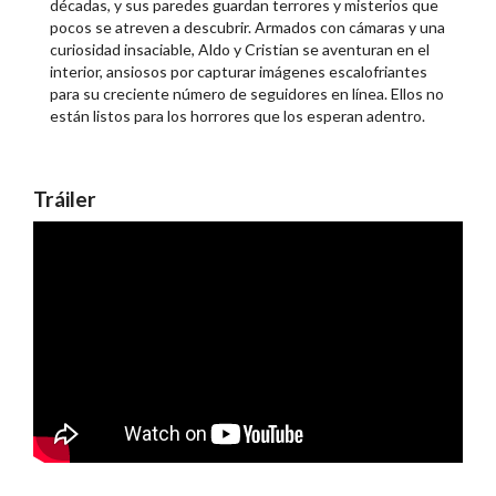
décadas, y sus paredes guardan terrores y misterios que
pocos se atreven a descubrir. Armados con cámaras y una
curiosidad insaciable, Aldo y Cristian se aventuran en el
interior, ansiosos por capturar imágenes escalofriantes
para su creciente número de seguidores en línea. Ellos no
están listos para los horrores que los esperan adentro.
Tráiler