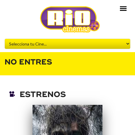
NO ENTRES
ESTRENOS