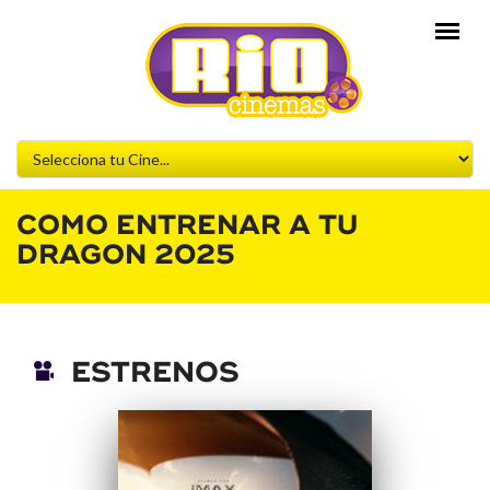
COMO ENTRENAR A TU
DRAGON 2025
ESTRENOS