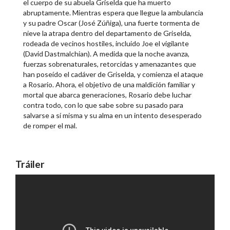
el cuerpo de su abuela Griselda que ha muerto
abruptamente. Mientras espera que llegue la ambulancia
y su padre Oscar (José Zúñiga), una fuerte tormenta de
nieve la atrapa dentro del departamento de Griselda,
rodeada de vecinos hostiles, incluido Joe el vigilante
(David Dastmalchian). A medida que la noche avanza,
fuerzas sobrenaturales, retorcidas y amenazantes que
han poseído el cadáver de Griselda, y comienza el ataque
a Rosario. Ahora, el objetivo de una maldición familiar y
mortal que abarca generaciones, Rosario debe luchar
contra todo, con lo que sabe sobre su pasado para
salvarse a sí misma y su alma en un intento desesperado
de romper el mal.
Tráiler