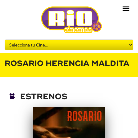
ROSARIO HERENCIA MALDITA
ESTRENOS