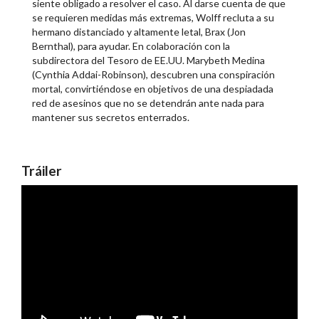
siente obligado a resolver el caso. Al darse cuenta de que
se requieren medidas más extremas, Wolff recluta a su
hermano distanciado y altamente letal, Brax (Jon
Bernthal), para ayudar. En colaboración con la
subdirectora del Tesoro de EE.UU. Marybeth Medina
(Cynthia Addai-Robinson), descubren una conspiración
mortal, convirtiéndose en objetivos de una despiadada
red de asesinos que no se detendrán ante nada para
mantener sus secretos enterrados.
Tráiler