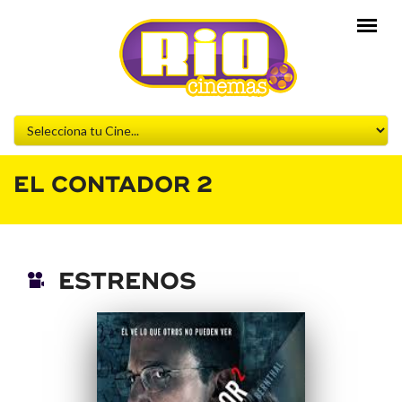
EL CONTADOR 2
ESTRENOS